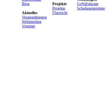
Blog
Projekte
GeNiEducate
Projekte
Schulungstermine
Aktuelles
Übersicht
Veranstaltungen
Webmeeting
Vorträge