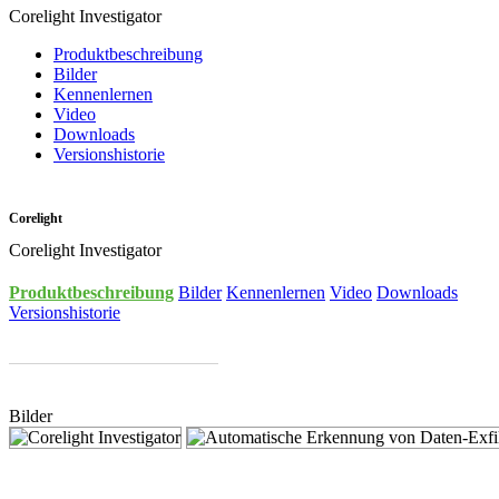
Corelight Investigator
Produktbeschreibung
Bilder
Kennenlernen
Video
Downloads
Versionshistorie
Corelight
Corelight Investigator
Produktbeschreibung
Bilder
Kennenlernen
Video
Downloads
Versionshistorie
Bilder