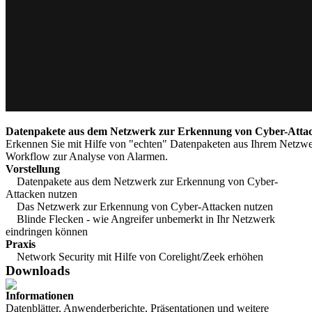
Datenpakete aus dem Netzwerk zur Erkennung von Cyber-Atta
Erkennen Sie mit Hilfe von "echten" Datenpaketen aus Ihrem Netzwe
Workflow zur Analyse von Alarmen.
Vorstellung
Datenpakete aus dem Netzwerk zur Erkennung von Cyber-
Attacken nutzen
Das Netzwerk zur Erkennung von Cyber-Attacken nutzen
Blinde Flecken - wie Angreifer unbemerkt in Ihr Netzwerk
eindringen können
Praxis
Network Security mit Hilfe von Corelight/Zeek erhöhen
Downloads
Informationen
Datenblätter, Anwenderberichte, Präsentationen und weitere