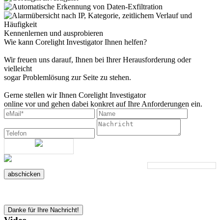
Kennenlernen und ausprobieren
Wie kann Corelight Investigator Ihnen helfen?
Wir freuen uns darauf, Ihnen bei Ihrer Herausforderung oder
vielleicht
sogar Problemlösung zur Seite zu stehen.
Gerne stellen wir Ihnen Corelight Investigator
online vor und gehen dabei konkret auf Ihre Anforderungen ein.
abschicken
Danke für Ihre Nachricht!