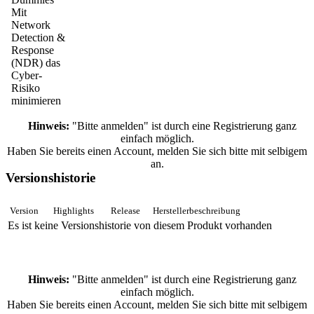
Mit
Network
Detection &
Response
(NDR) das
Cyber-
Risiko
minimieren
Hinweis:
"Bitte anmelden" ist durch eine Registrierung ganz
einfach möglich.
Haben Sie bereits einen Account, melden Sie sich bitte mit selbigem
an.
Versionshistorie
Version
Highlights
Release
Herstellerbeschreibung
Es ist keine Versionshistorie von diesem Produkt vorhanden
Hinweis:
"Bitte anmelden" ist durch eine Registrierung ganz
einfach möglich.
Haben Sie bereits einen Account, melden Sie sich bitte mit selbigem