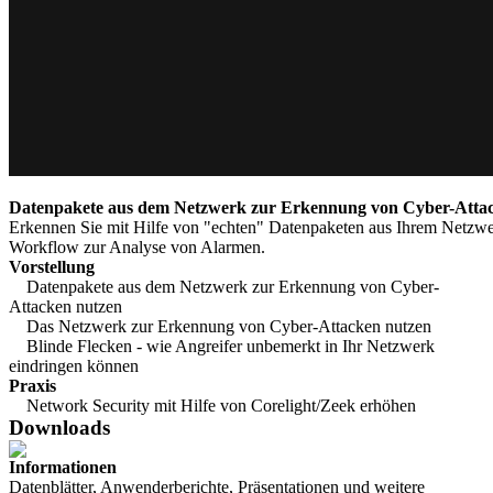
Datenpakete aus dem Netzwerk zur Erkennung von Cyber-Atta
Erkennen Sie mit Hilfe von "echten" Datenpaketen aus Ihrem Netzwe
Workflow zur Analyse von Alarmen.
Vorstellung
Datenpakete aus dem Netzwerk zur Erkennung von Cyber-
Attacken nutzen
Das Netzwerk zur Erkennung von Cyber-Attacken nutzen
Blinde Flecken - wie Angreifer unbemerkt in Ihr Netzwerk
eindringen können
Praxis
Network Security mit Hilfe von Corelight/Zeek erhöhen
Downloads
Informationen
Datenblätter, Anwenderberichte, Präsentationen und weitere