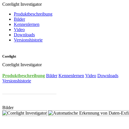
Corelight Investigator
Produktbeschreibung
Bilder
Kennenlernen
Video
Downloads
Versionshistorie
Corelight
Corelight Investigator
Produktbeschreibung
Bilder
Kennenlernen
Video
Downloads
Versionshistorie
Bilder