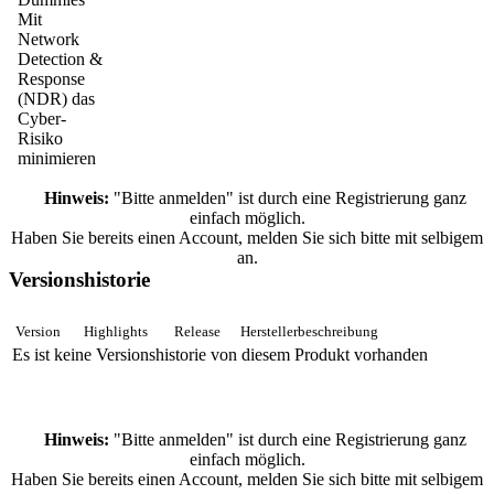
Mit
Network
Detection &
Response
(NDR) das
Cyber-
Risiko
minimieren
Hinweis:
"Bitte anmelden" ist durch eine Registrierung ganz
einfach möglich.
Haben Sie bereits einen Account, melden Sie sich bitte mit selbigem
an.
Versionshistorie
Version
Highlights
Release
Herstellerbeschreibung
Es ist keine Versionshistorie von diesem Produkt vorhanden
Hinweis:
"Bitte anmelden" ist durch eine Registrierung ganz
einfach möglich.
Haben Sie bereits einen Account, melden Sie sich bitte mit selbigem