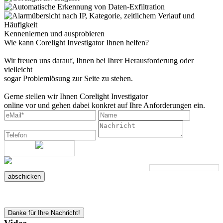
Kennenlernen und ausprobieren
Wie kann Corelight Investigator Ihnen helfen?
Wir freuen uns darauf, Ihnen bei Ihrer Herausforderung oder
vielleicht
sogar Problemlösung zur Seite zu stehen.
Gerne stellen wir Ihnen Corelight Investigator
online vor und gehen dabei konkret auf Ihre Anforderungen ein.
abschicken
Danke für Ihre Nachricht!