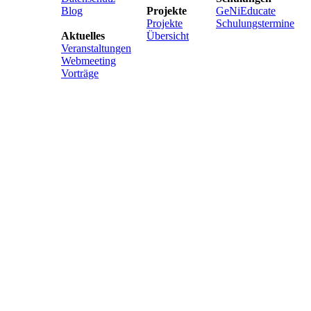
Blog
Projekte
GeNiEducate
Projekte
Schulungstermine
Aktuelles
Übersicht
Veranstaltungen
Webmeeting
Vorträge