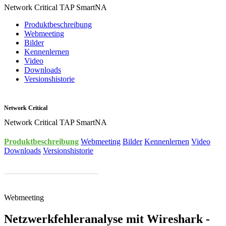
Network Critical TAP SmartNA
Produktbeschreibung
Webmeeting
Bilder
Kennenlernen
Video
Downloads
Versionshistorie
Network Critical
Network Critical TAP SmartNA
Produktbeschreibung
Webmeeting
Bilder
Kennenlernen
Video
Downloads
Versionshistorie
Webmeeting
Netzwerkfehleranalyse mit Wireshark -