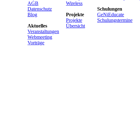
AGB
Wireless
Datenschutz
Schulungen
Blog
Projekte
GeNiEducate
Projekte
Schulungstermine
Aktuelles
Übersicht
Veranstaltungen
Webmeeting
Vorträge