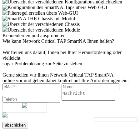
Kennenlernen und ausprobieren
Wie kann Network Critical TAP SmartNA Ihnen helfen?
Wir freuen uns darauf, Ihnen bei Ihrer Herausforderung oder
vielleicht
sogar Problemlösung zur Seite zu stehen.
Gerne stellen wir Ihnen Network Critical TAP SmartNA
online vor und gehen dabei konkret auf Ihre Anforderungen ein.
abschicken