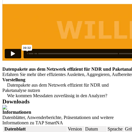
Datenpakete aus dem Netzwerk effizient für NDR und Paketanal
Erfahren Sie mehr über effizientes Ausleiten, Aggregieren, Aufbereit
Vorstellung
Datenpakete aus dem Netzwerk effizient für NDR und
Paketanalyse nutzen
Wie kommen Messdaten zuverlässig in den Analyzer?
Downloads
Informationen
Datenblätter, Anwenderberichte, Präsentationen und weitere
Informationen zu TAP SmartNA
Datenblatt
Version
Datum
Sprache
Grö