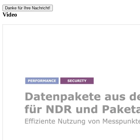
Danke für Ihre Nachricht!
Video