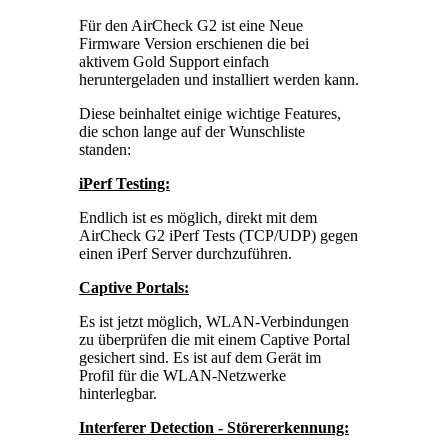
Für den AirCheck G2 ist eine Neue
Firmware Version erschienen die bei
aktivem Gold Support einfach
heruntergeladen und installiert werden kann.
Diese beinhaltet einige wichtige Features,
die schon lange auf der Wunschliste
standen:
iPerf Testing:
Endlich ist es möglich, direkt mit dem
AirCheck G2 iPerf Tests (TCP/UDP) gegen
einen iPerf Server durchzuführen.
Captive Portals:
Es ist jetzt möglich, WLAN-Verbindungen
zu überprüfen die mit einem Captive Portal
gesichert sind. Es ist auf dem Gerät im
Profil für die WLAN-Netzwerke
hinterlegbar.
Interferer Detection - Störererkennung: