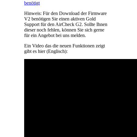
benötigt
Hinweis: Für den Download der Firmware
V2 benötigen Sie einen aktiven Gold
Support für den AirCheck G2. Sollte Ihnen
dieser noch fehlen, können Sie sich gerne
für ein Angebot bei uns melden.
Ein Video das die neuen Funktionen zeigt
gibt es hier (Englisch):