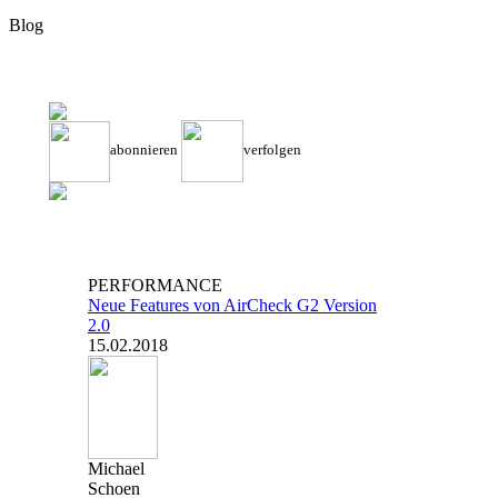
Blog
abonnieren
verfolgen
PERFORMANCE
Neue Features von AirCheck G2 Version
2.0
15.02.2018
Michael
Schoen